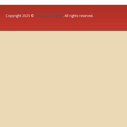
Copyright 2025 ©
restaurant AFARIA
. All rights reserved.