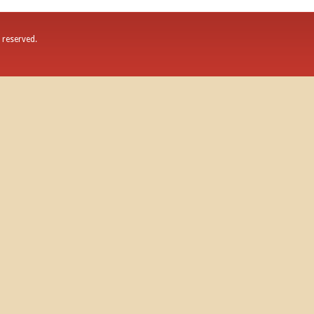
s reserved.