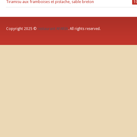
Tiramisu aux framboises et pistache, sable breton
1
Copyright 2025 ©
restaurant AFARIA
. All rights reserved.